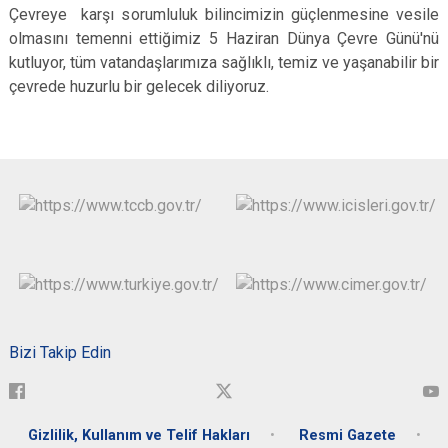
Çevreye karşı sorumluluk bilincimizin güçlenmesine vesile
olmasını temenni ettiğimiz 5 Haziran Dünya Çevre Günü'nü
kutluyor, tüm vatandaşlarımıza sağlıklı, temiz ve yaşanabilir bir
çevrede huzurlu bir gelecek diliyoruz.
Bizi Takip Edin
Gizlilik, Kullanım ve Telif Hakları
Resmi Gazete