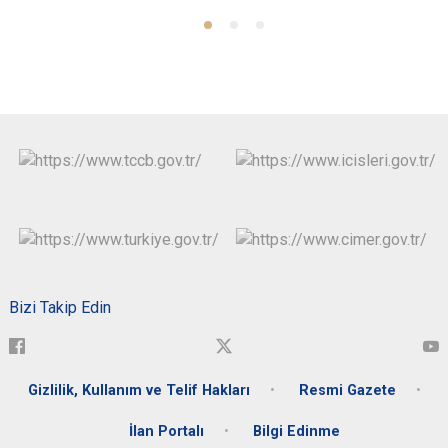
Bizi Takip Edin
Gizlilik, Kullanım ve Telif Hakları
Resmi Gazete
İlan Portalı
Bilgi Edinme