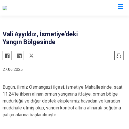
Valilikler
Vali Ayyıldız, İsmetiye’deki
Yangın Bölgesinde
27.06.2025
Bugün, ilimiz Osmangazi ilçesi, İsmetiye Mahallesinde, saat
11.24’te ihbarı alınan orman yangınına itfaiye, orman bölge
müdürlüğü ve diğer destek ekiplerimiz havadan ve karadan
müdahale etmiş olup, yangın kontrol altına alınarak soğutma
çalışmalarına başlanılmıştır.