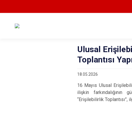
Ulusal Erişileb
Toplantısı Yapı
18.05.2026
16 Mayıs Ulusal Erişilebil
ilişkin farkındalığının
“Erişilebilirlik Toplantısı”, 