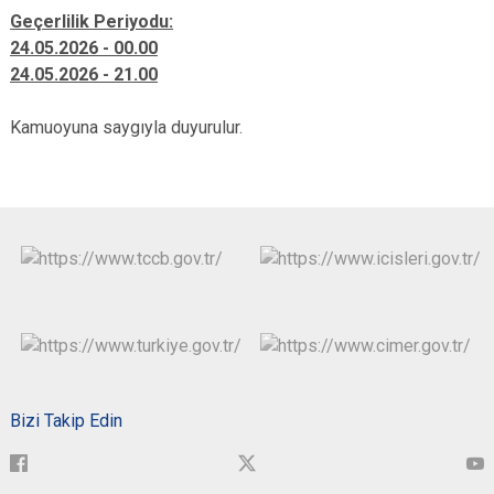
Geçerlilik Periyodu:
24.05.2026 - 00.00
24.05.2026 - 21.00
Kamuoyuna saygıyla duyurulur.
Bizi Takip Edin