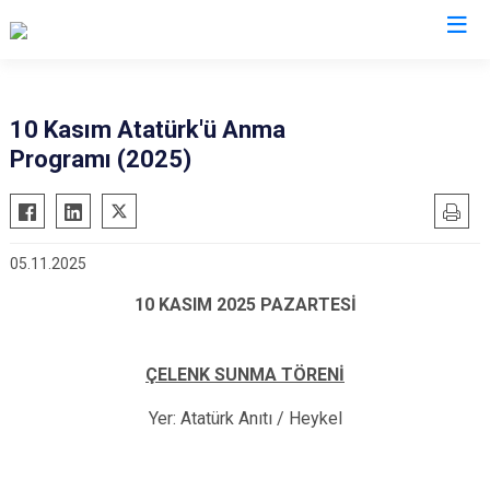
Valilikler
10 Kasım Atatürk'ü Anma
Programı (2025)
05.11.2025
10 KASIM 2025 PAZARTESİ
ÇELENK SUNMA TÖRENİ
Yer:
Atatürk Anıtı / Heykel